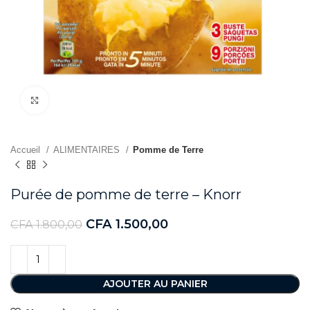
Agrandir
Accueil
ALIMENTAIRES
Pomme de Terre
Purée de pomme de terre – Knorr
CFA
1.500,00
CFA
1.800,00
AJOUTER AU PANIER