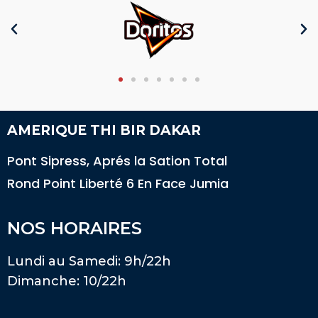
AMERIQUE THI BIR DAKAR
Pont Sipress, Aprés la Sation Total
Rond Point Liberté 6 En Face Jumia
NOS HORAIRES
Lundi au Samedi: 9h/22h
Dimanche: 10/22h