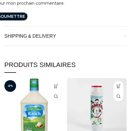
our mon prochain commentaire.
SHIPPING & DELIVERY
PRODUITS SIMILAIRES
-8%