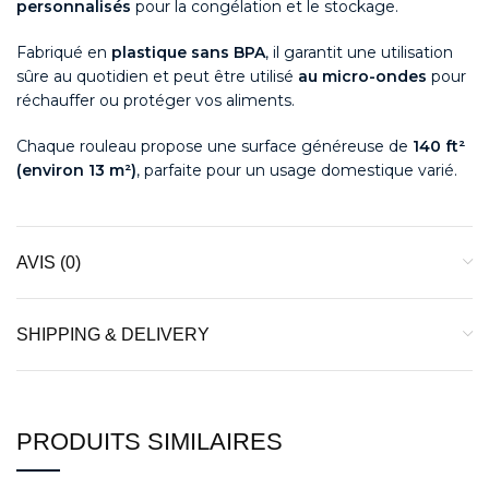
personnalisés
pour la congélation et le stockage.
Fabriqué en
plastique sans BPA
, il garantit une utilisation
sûre au quotidien et peut être utilisé
au micro-ondes
pour
réchauffer ou protéger vos aliments.
Chaque rouleau propose une surface généreuse de
140 ft²
(environ 13 m²)
, parfaite pour un usage domestique varié.
AVIS (0)
SHIPPING & DELIVERY
PRODUITS SIMILAIRES