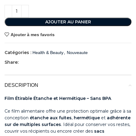
AJOUTER AU PANIER
Ajouter à mes favoris
Catégories :
,
Health & Beauty
Nouveaute
Share:
DESCRIPTION
Film Étirable Étanche et Hermétique – Sans BPA
Ce film alimentaire offre une protection optimale grâce à sa
conception
étanche aux fuites
,
hermétique
et
adhérente
sur de multiples surfaces
. Idéal pour conserver vos restes,
couvrir vos récipients ou encore créer des
sacs