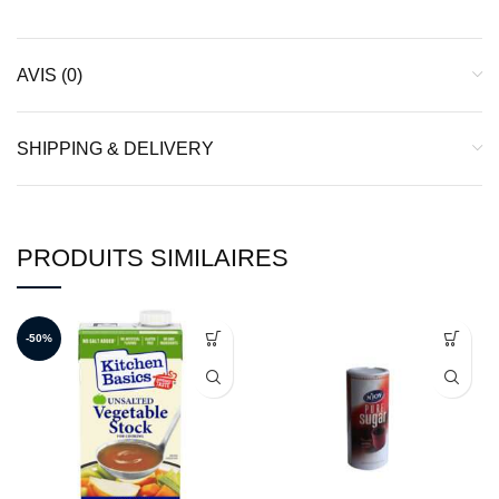
AVIS (0)
SHIPPING & DELIVERY
PRODUITS SIMILAIRES
-50%