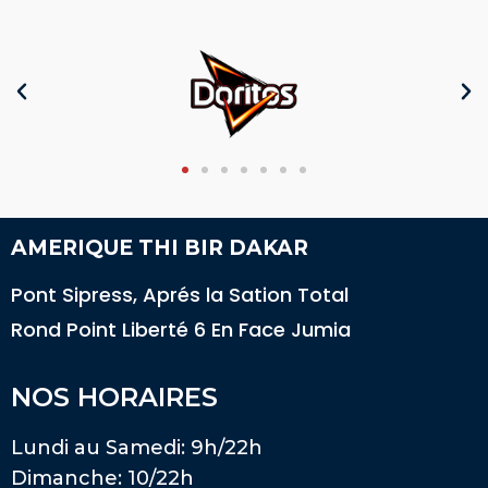
AMERIQUE THI BIR DAKAR
Pont Sipress, Aprés la Sation Total
Rond Point Liberté 6 En Face Jumia
NOS HORAIRES
Lundi au Samedi: 9h/22h
Dimanche: 10/22h