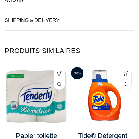
SHIPPING & DELIVERY
PRODUITS SIMILAIRES
-30%
Papier toilette
Tide® Détergent