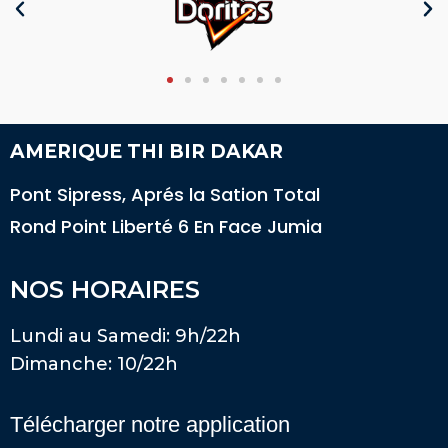
AMERIQUE THI BIR DAKAR
Pont Sipress, Aprés la Sation Total
Rond Point Liberté 6 En Face Jumia
NOS HORAIRES
Lundi au Samedi: 9h/22h
Dimanche: 10/22h
Télécharger notre application