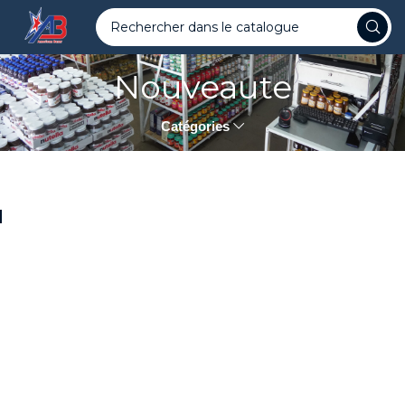
Nouveaute
Catégories