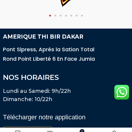
AMERIQUE THI BIR DAKAR
Pont Sipress, Aprés la Sation Total
Rond Point Liberté 6 En Face Jumia
NOS HORAIRES
Lundi au Samedi: 9h/22h
Dimanche: 10/22h
Télécharger notre application
0