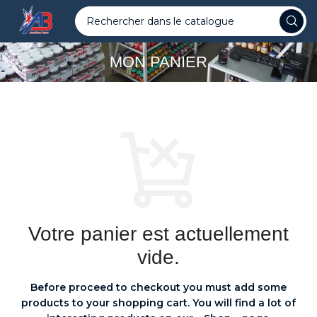
MON PANIER
Votre panier est actuellement
vide.
Before proceed to checkout you must add some
products to your shopping cart.
You will find a lot of