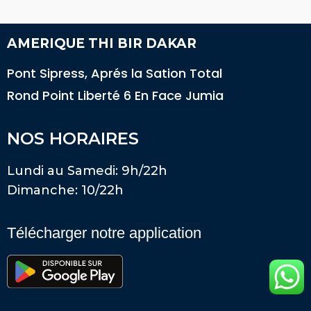
AMERIQUE THI BIR DAKAR
Pont Sipress, Aprés la Sation Total
Rond Point Liberté 6 En Face Jumia
NOS HORAIRES
Lundi au Samedi: 9h/22h
Dimanche: 10/22h
Télécharger notre application