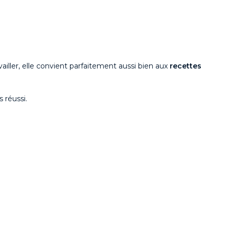
availler, elle convient parfaitement aussi bien aux
recettes
 réussi.