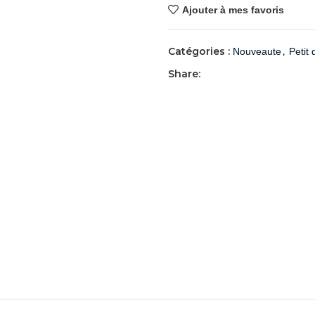
Ajouter à mes favoris
Catégories :
,
Nouveaute
Petit
Share: