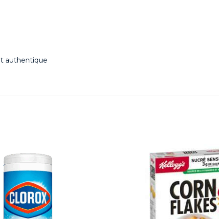
et authentique