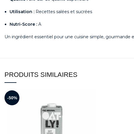
Utilisation :
Recettes salées et sucrées
Nutri-Score :
A
Un ingrédient essentiel pour une cuisine simple, gourmande 
PRODUITS SIMILAIRES
-50%