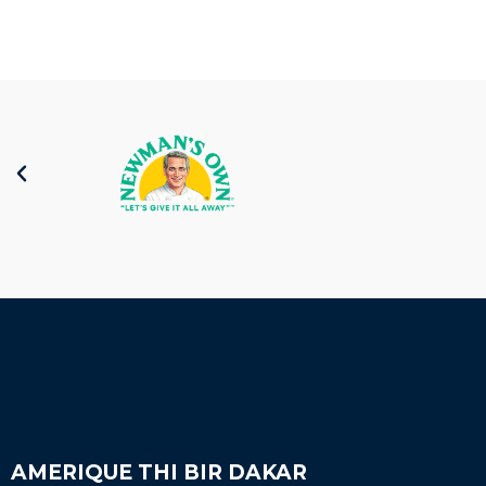
AMERIQUE THI BIR DAKAR