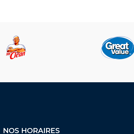
NOS HORAIRES