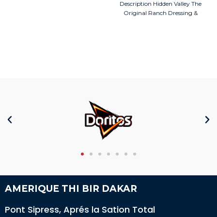
boissons
Description Hidden Valley The
Original Ranch Dressing &
Topping est une
AMERIQUE THI BIR DAKAR
Pont Sipress, Aprés la Sation Total