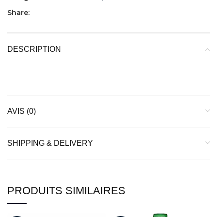
Share:
DESCRIPTION
AVIS (0)
SHIPPING & DELIVERY
PRODUITS SIMILAIRES