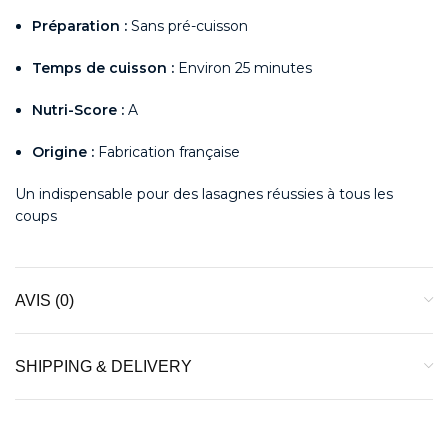
Préparation :
Sans pré-cuisson
Temps de cuisson :
Environ 25 minutes
Nutri-Score :
A
Origine :
Fabrication française
Un indispensable pour des lasagnes réussies à tous les
coups
AVIS (0)
SHIPPING & DELIVERY