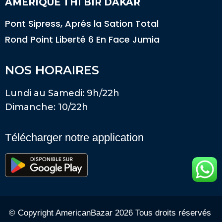
AMERIQUE THI BIR DAKAR
Pont Sipress, Aprés la Sation Total
Rond Point Liberté 6 En Face Jumia
NOS HORAIRES
Lundi au Samedi: 9h/22h
Dimanche: 10/22h
Télécharger notre application
© Copyright AmericanBazar 2026 Tous droits réservés