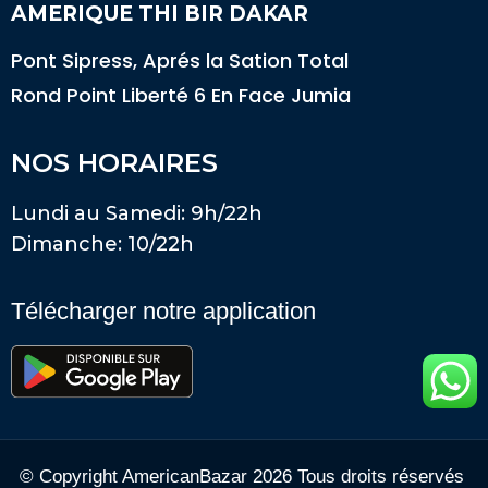
AMERIQUE THI BIR DAKAR
Pont Sipress, Aprés la Sation Total
Rond Point Liberté 6 En Face Jumia
NOS HORAIRES
Lundi au Samedi: 9h/22h
Dimanche: 10/22h
Télécharger notre application
© Copyright AmericanBazar 2026 Tous droits réservés