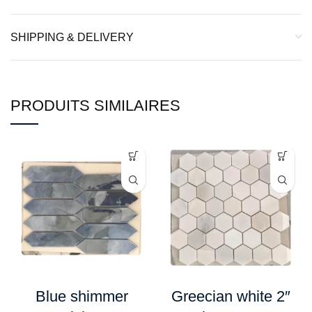
SHIPPING & DELIVERY
PRODUITS SIMILAIRES
Blue shimmer
Greecian white 2″