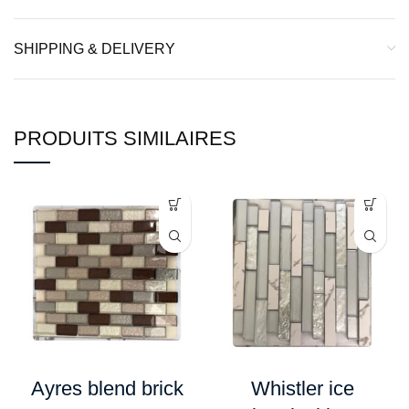
SHIPPING & DELIVERY
PRODUITS SIMILAIRES
Ayres blend brick
Whistler ice