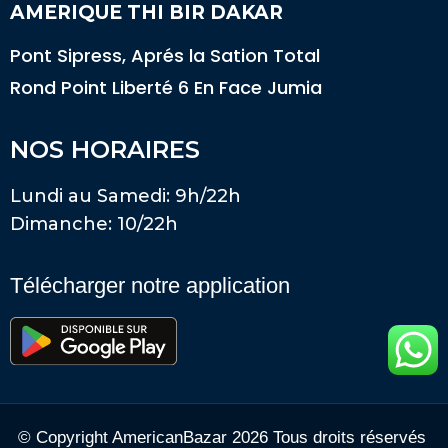
AMERIQUE THI BIR DAKAR
Pont Sipress, Aprés la Sation Total
Rond Point Liberté 6 En Face Jumia
NOS HORAIRES
Lundi au Samedi: 9h/22h
Dimanche: 10/22h
Télécharger notre application
© Copyright AmericanBazar 2026 Tous droits réservés