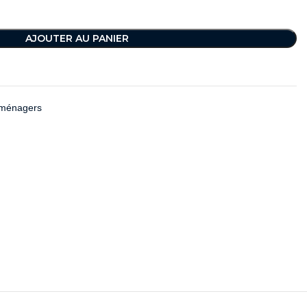
AJOUTER AU PANIER
oménagers