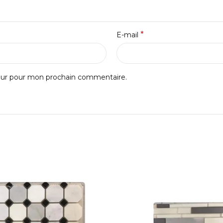
*
E-mail
teur pour mon prochain commentaire.