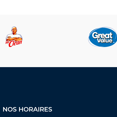
NOS HORAIRES