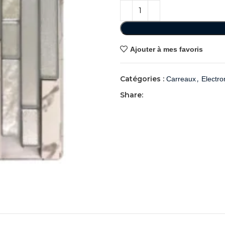
Ajouter à mes favoris
Catégories :
,
Carreaux
Electr
Share: