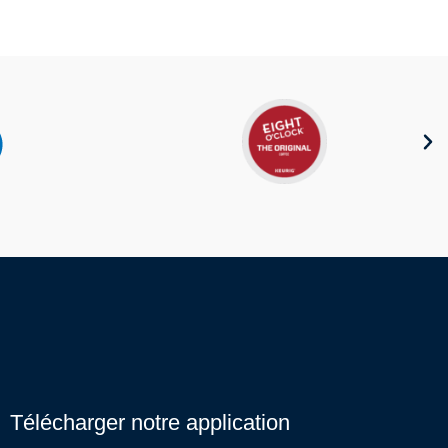
Télécharger notre application