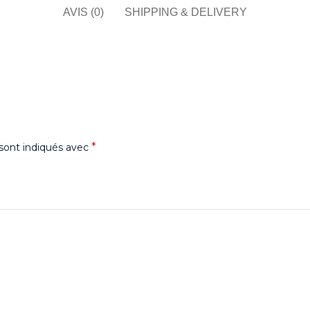
AVIS (0)
SHIPPING & DELIVERY
*
sont indiqués avec