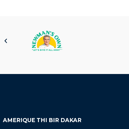
AMERIQUE THI BIR DAKAR