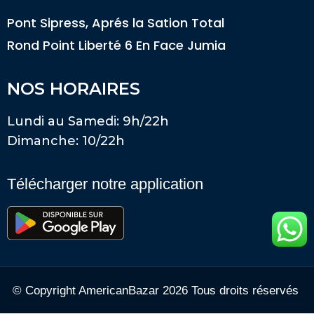
Pont Sipress, Aprés la Sation Total
Rond Point Liberté 6 En Face Jumia
NOS HORAIRES
Lundi au Samedi: 9h/22h
Dimanche: 10/22h
Télécharger notre application
© Copyright AmericanBazar 2026 Tous droits réservés