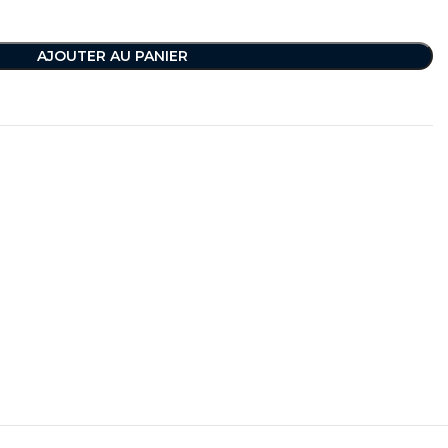
AJOUTER AU PANIER