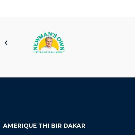
AMERIQUE THI BIR DAKAR