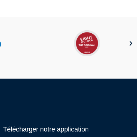
Télécharger notre application