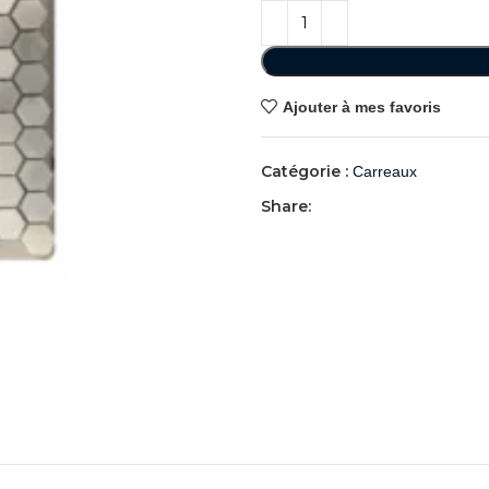
Ajouter à mes favoris
Catégorie :
Carreaux
Share: