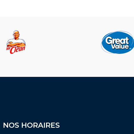
NOS HORAIRES