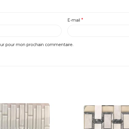
*
E-mail
teur pour mon prochain commentaire.