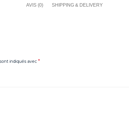
AVIS (0)
SHIPPING & DELIVERY
*
sont indiqués avec