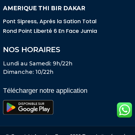
AMERIQUE THI BIR DAKAR
Pont Sipress, Aprés la Sation Total
Rond Point Liberté 6 En Face Jumia
NOS HORAIRES
Lundi au Samedi: 9h/22h
Dimanche: 10/22h
Télécharger notre application