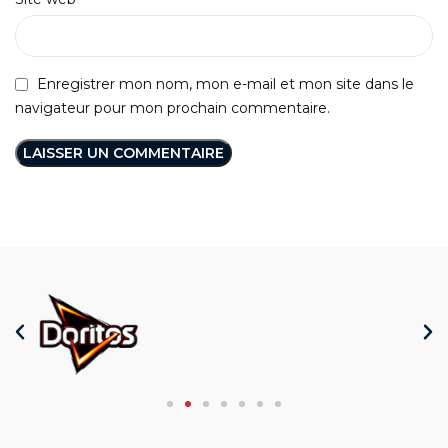
Enregistrer mon nom, mon e-mail et mon site dans le
navigateur pour mon prochain commentaire.