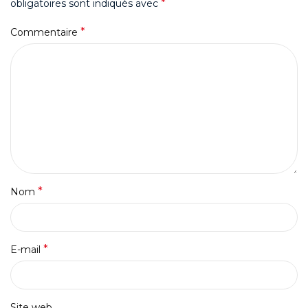
*
obligatoires sont indiqués avec
*
Commentaire
*
Nom
*
E-mail
Site web