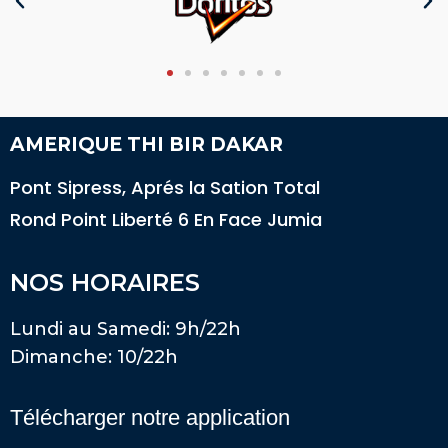
AMERIQUE THI BIR DAKAR
Pont Sipress, Aprés la Sation Total
Rond Point Liberté 6 En Face Jumia
NOS HORAIRES
Lundi au Samedi: 9h/22h
Dimanche: 10/22h
Télécharger notre application