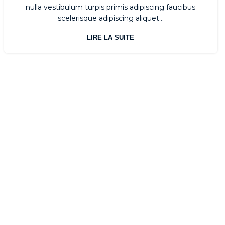
nulla vestibulum turpis primis adipiscing faucibus
scelerisque adipiscing aliquet...
LIRE LA SUITE