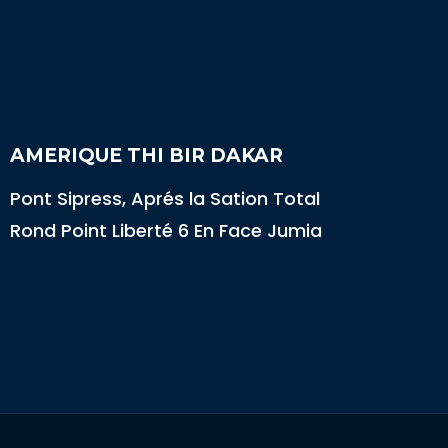
AMERIQUE THI BIR DAKAR
Pont Sipress, Aprés la Sation Total
Rond Point Liberté 6 En Face Jumia