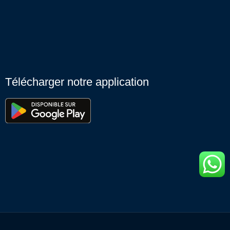
Télécharger notre application