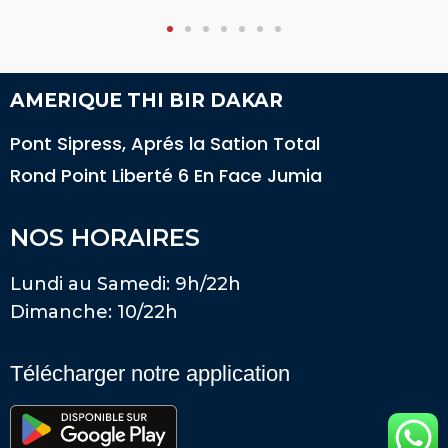
AMERIQUE THI BIR DAKAR
Pont Sipress, Aprés la Sation Total
Rond Point Liberté 6 En Face Jumia
NOS HORAIRES
Lundi au Samedi: 9h/22h
Dimanche: 10/22h
Télécharger notre application