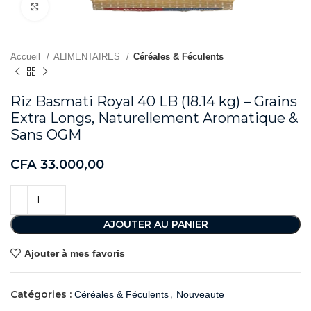
Agrandir
Accueil
ALIMENTAIRES
Céréales & Féculents
Riz Basmati Royal 40 LB (18.14 kg) – Grains
Extra Longs, Naturellement Aromatique &
Sans OGM
CFA
33.000,00
AJOUTER AU PANIER
Ajouter à mes favoris
Catégories :
,
Céréales & Féculents
Nouveaute