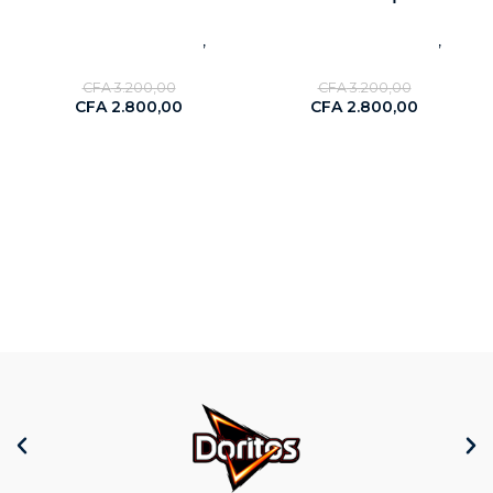
,
,
Céréales & Féculents
Céréales & Féculents
Nouveaute
Nouveaute
CFA
3.200,00
CFA
3.200,00
CFA
2.800,00
CFA
2.800,00