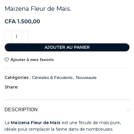
Maïzena Fleur de Maïs.
CFA
1.500,00
AJOUTER AU PANIER
Ajouter à mes favoris
Catégories :
,
Céréales & Féculents
Nouveaute
Share:
DESCRIPTION
La
Maïzena Fleur de Maïs
est une fécule de maïs pure,
idéale pour remplacer la farine dans de nombreuses