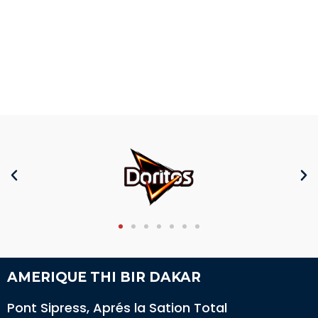
AMERIQUE THI BIR DAKAR
Pont Sipress, Aprés la Sation Total