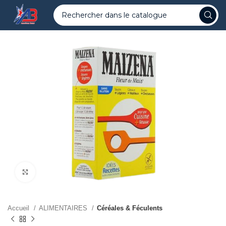
Agrandir
Accueil
ALIMENTAIRES
Céréales & Féculents