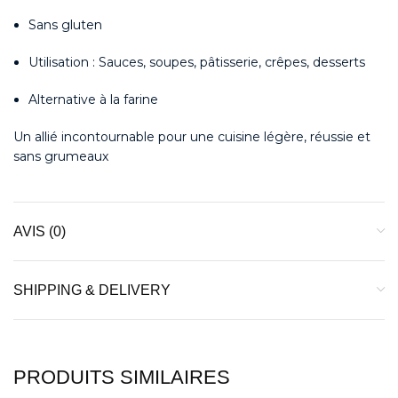
Sans gluten
Utilisation : Sauces, soupes, pâtisserie, crêpes, desserts
Alternative à la farine
Un allié incontournable pour une cuisine légère, réussie et
sans grumeaux
AVIS (0)
SHIPPING & DELIVERY
PRODUITS SIMILAIRES