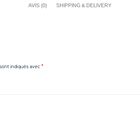
AVIS (0)
SHIPPING & DELIVERY
*
sont indiqués avec