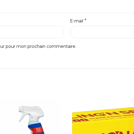
*
E-mail
teur pour mon prochain commentaire.