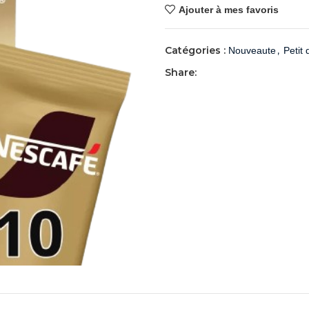
Ajouter à mes favoris
Catégories :
,
Nouveaute
Petit
Share: