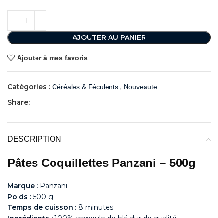
AJOUTER AU PANIER
Ajouter à mes favoris
Catégories :
,
Céréales & Féculents
Nouveaute
Share:
DESCRIPTION
Pâtes Coquillettes Panzani – 500g
Marque :
Panzani
Poids :
500 g
Temps de cuisson :
8 minutes