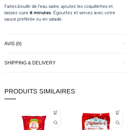
Faites bouillir de l’eau salée, ajoutez les coquillettes et
laissez cuire
8 minutes
. Égouttez et servez avec votre
sauce préférée ou en salade.
AVIS (0)
SHIPPING & DELIVERY
PRODUITS SIMILAIRES