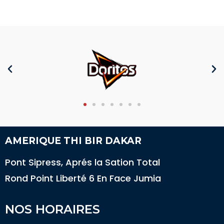
AMERIQUE THI BIR DAKAR
Pont Sipress, Aprés la Sation Total
Rond Point Liberté 6 En Face Jumia
NOS HORAIRES