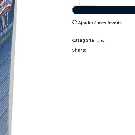
Ajouter à mes favoris
Catégorie :
Jus
Share: