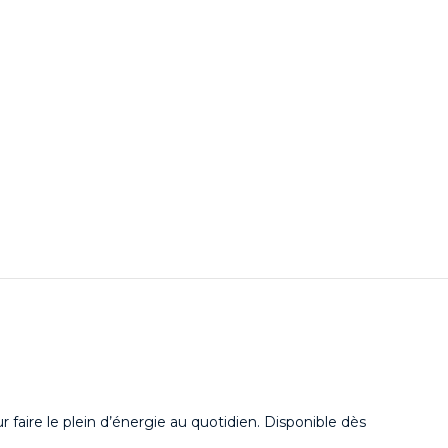
our faire le plein d’énergie au quotidien. Disponible dès