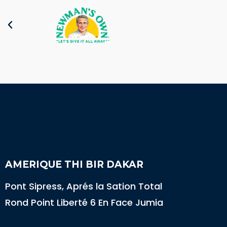
AMERIQUE THI BIR DAKAR
Pont Sipress, Aprés la Sation Total
Rond Point Liberté 6 En Face Jumia