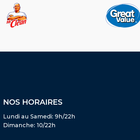
NOS HORAIRES
Lundi au Samedi: 9h/22h
Dimanche: 10/22h