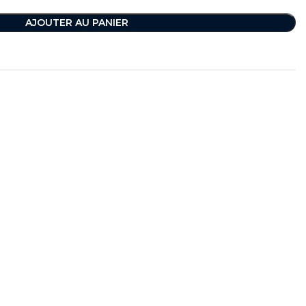
AJOUTER AU PANIER