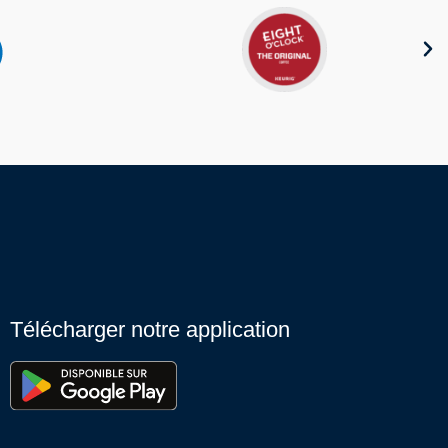
Télécharger notre application