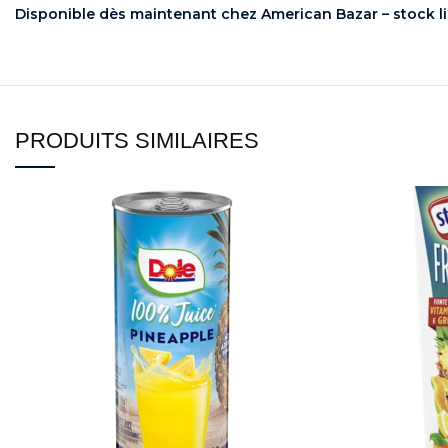
Disponible dès maintenant chez American Bazar – stock li
PRODUITS SIMILAIRES