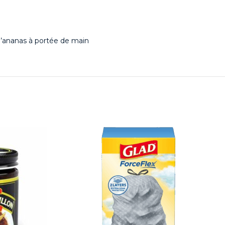
 l’ananas à portée de main