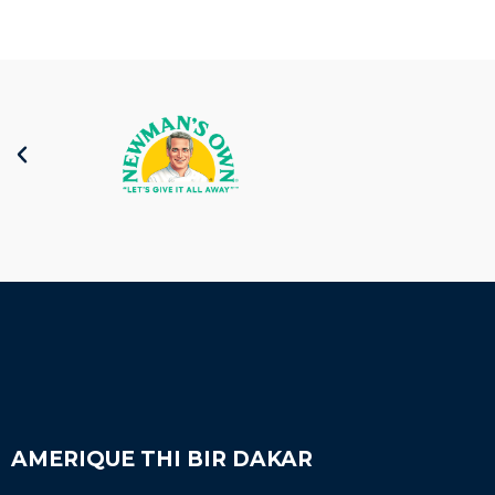
baignoires.
AMERIQUE THI BIR DAKAR