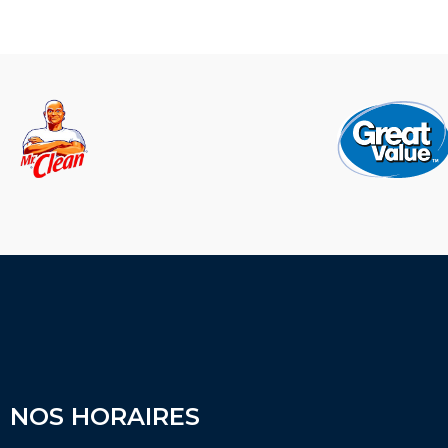
NOS HORAIRES