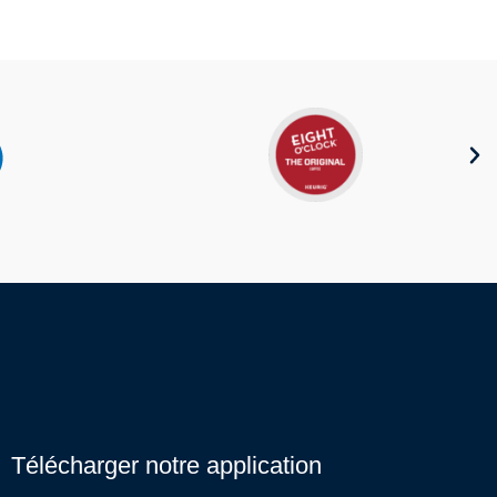
Télécharger notre application