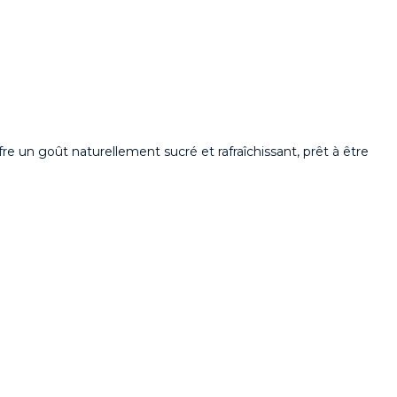
fre un goût naturellement sucré et rafraîchissant, prêt à être