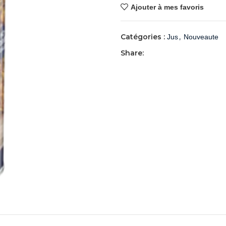
Ajouter à mes favoris
Catégories :
,
Jus
Nouveaute
Share: