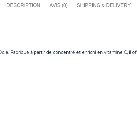
DESCRIPTION
AVIS (0)
SHIPPING & DELIVERY
ole. Fabriqué à partir de concentré et enrichi en vitamine C, il of