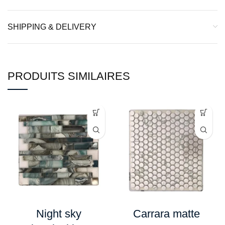
SHIPPING & DELIVERY
PRODUITS SIMILAIRES
Night sky
Carrara matte