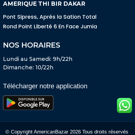
AMERIQUE THI BIR DAKAR
Pont Sipress, Aprés la Sation Total
Rond Point Liberté 6 En Face Jumia
NOS HORAIRES
Lundi au Samedi: 9h/22h
Dimanche: 10/22h
Télécharger notre application
© Copyright AmericanBazar 2026 Tous droits réservés