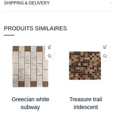
SHIPPING & DELIVERY
PRODUITS SIMILAIRES
Greecian white
Treasure trail
subway
iridescent