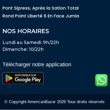
Pont Sipress, Aprés la Sation Total
Rond Point Liberté 6 En Face Jumia
NOS HORAIRES
Lundi au Samedi: 9h/22h
Dimanche: 10/22h
Télécharger notre application
© Copyright AmericanBazar 2026 Tous droits réservés