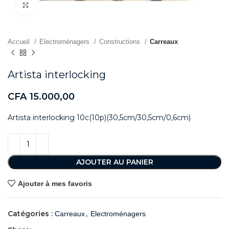
Agrandir
Accueil
Electroménagers
Constructions
Carreaux
Artista interlocking
CFA
15.000,00
Artista interlocking 10c(10p)(30,5cm/30,5cm/0,6cm)
AJOUTER AU PANIER
Ajouter à mes favoris
Catégories :
,
Carreaux
Electroménagers