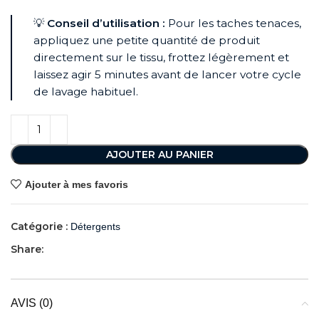
💡
Conseil d’utilisation :
Pour les taches tenaces,
appliquez une petite quantité de produit
directement sur le tissu, frottez légèrement et
laissez agir 5 minutes avant de lancer votre cycle
de lavage habituel.
AJOUTER AU PANIER
Ajouter à mes favoris
Catégorie :
Détergents
Share:
AVIS (0)