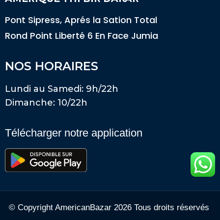
Pont Sipress, Aprés la Sation Total
Rond Point Liberté 6 En Face Jumia
NOS HORAIRES
Lundi au Samedi: 9h/22h
Dimanche: 10/22h
Télécharger notre application
© Copyright AmericanBazar 2026 Tous droits réservés