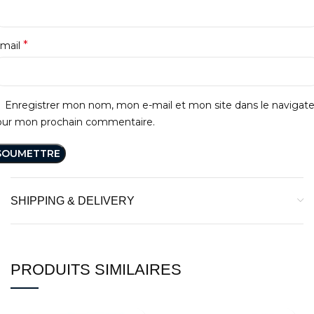
*
-mail
Enregistrer mon nom, mon e-mail et mon site dans le navigat
our mon prochain commentaire.
SHIPPING & DELIVERY
PRODUITS SIMILAIRES