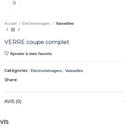
Agrandir
Accueil
Electroménagers
Vaisselles
VERRE coupe complet
Ajouter à mes favoris
Catégories :
,
Electroménagers
Vaisselles
Share:
AVIS (0)
vis