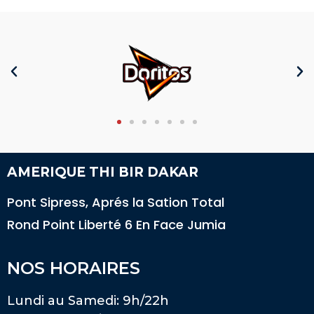
AMERIQUE THI BIR DAKAR
Pont Sipress, Aprés la Sation Total
Rond Point Liberté 6 En Face Jumia
NOS HORAIRES
Lundi au Samedi: 9h/22h