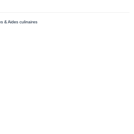
s & Aides culinaires