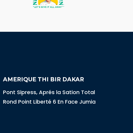
AMERIQUE THI BIR DAKAR
Pont Sipress, Aprés la Sation Total
Rond Point Liberté 6 En Face Jumia