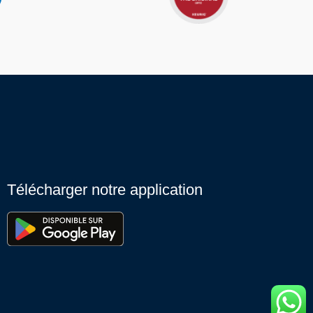
Télécharger notre application