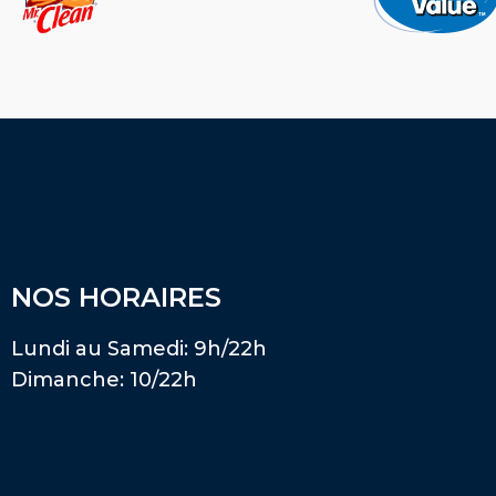
NOS HORAIRES
Lundi au Samedi: 9h/22h
Dimanche: 10/22h