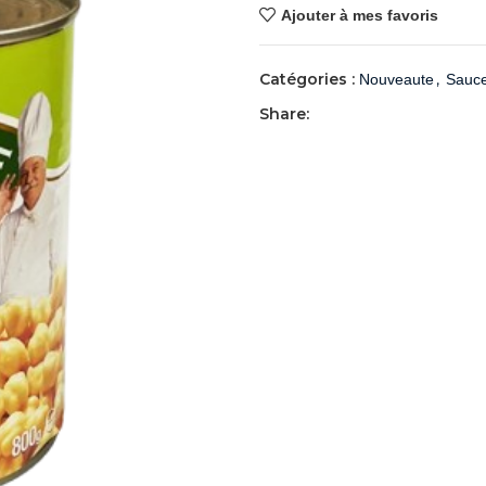
Ajouter à mes favoris
Catégories :
,
Nouveaute
Sauce
Share: