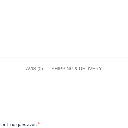
AVIS (0)
SHIPPING & DELIVERY
*
sont indiqués avec