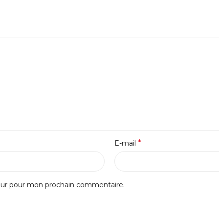
*
E-mail
teur pour mon prochain commentaire.