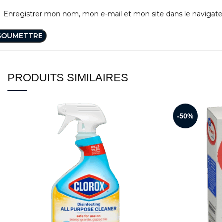
Enregistrer mon nom, mon e-mail et mon site dans le naviga
PRODUITS SIMILAIRES
-50%