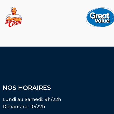
NOS HORAIRES
Lundi au Samedi: 9h/22h
Dimanche: 10/22h