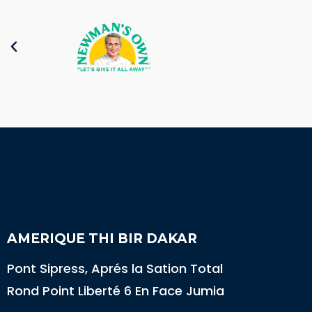
AMERIQUE THI BIR DAKAR
Pont Sipress, Aprés la Sation Total
Rond Point Liberté 6 En Face Jumia