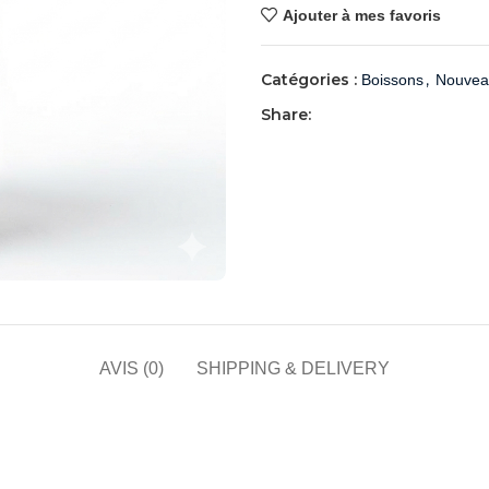
Ajouter à mes favoris
Catégories :
,
Boissons
Nouvea
Share:
AVIS (0)
SHIPPING & DELIVERY