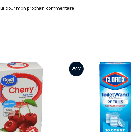
teur pour mon prochain commentaire.
-50%