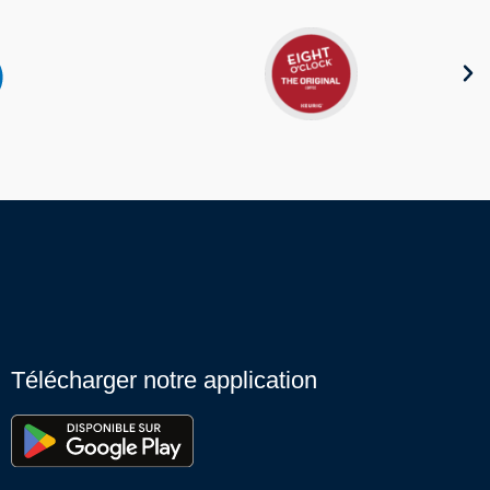
Télécharger notre application