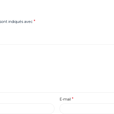
*
sont indiqués avec
*
E-mail