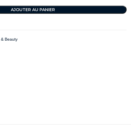
AJOUTER AU PANIER
 & Beauty