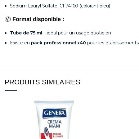
Sodium Lauryl Sulfate, CI 74160 (colorant bleu)
📦
Format disponible :
Tube de 75 ml
– idéal pour un usage quotidien
Existe en
pack professionnel x40
pour les établissements 
PRODUITS SIMILAIRES