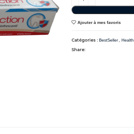
Ajouter à mes favoris
Catégories :
,
BestSeller
Health
Share: