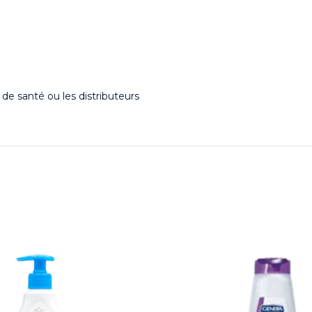
de santé ou les distributeurs