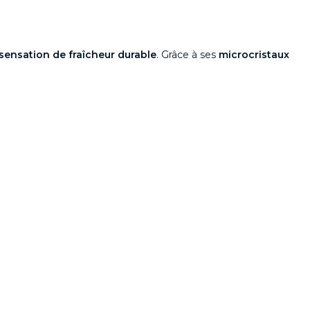
sensation de fraîcheur durable
. Grâce à ses
microcristaux