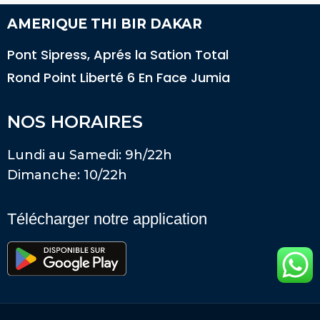
AMERIQUE THI BIR DAKAR
Pont Sipress, Aprés la Sation Total
Rond Point Liberté 6 En Face Jumia
NOS HORAIRES
Lundi au Samedi: 9h/22h
Dimanche: 10/22h
Télécharger notre application