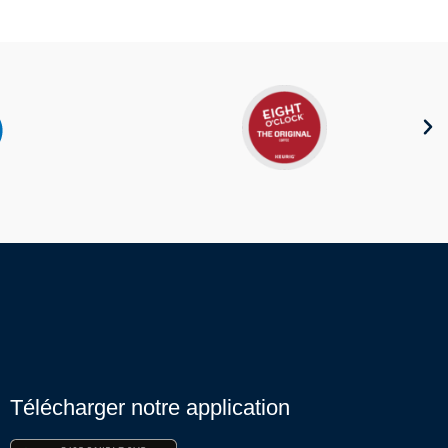
Télécharger notre application