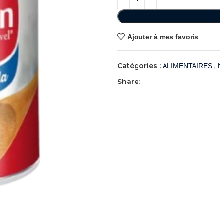
Ajouter à mes favoris
Catégories :
,
ALIMENTAIRES
Share: