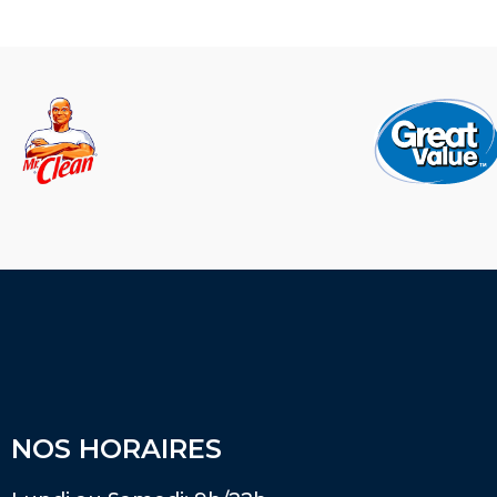
NOS HORAIRES