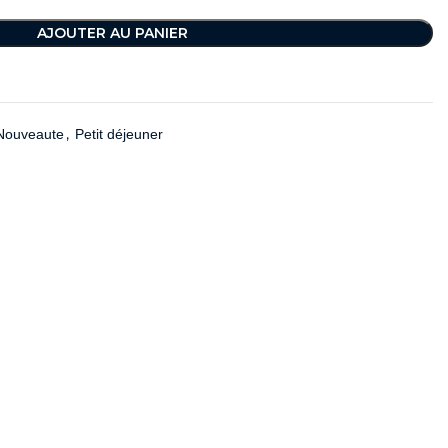
AJOUTER AU PANIER
,
Nouveaute
Petit déjeuner