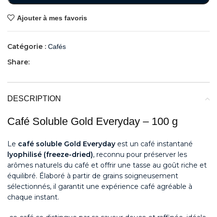
Ajouter à mes favoris
Catégorie :
Cafés
Share:
DESCRIPTION
Café Soluble Gold Everyday – 100 g
Le
café soluble Gold Everyday
est un café instantané
lyophilisé (freeze-dried)
, reconnu pour préserver les
arômes naturels du café et offrir une tasse au goût riche et
équilibré. Élaboré à partir de grains soigneusement
sélectionnés, il garantit une expérience café agréable à
chaque instant.