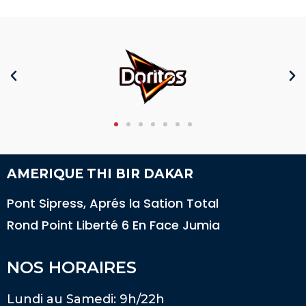
AMERIQUE THI BIR DAKAR
Pont Sipress, Aprés la Sation Total
Rond Point Liberté 6 En Face Jumia
NOS HORAIRES
Lundi au Samedi: 9h/22h