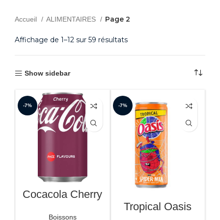
Page 2
Accueil
ALIMENTAIRES
Affichage de 1–12 sur 59 résultats
Show sidebar
-7%
-7%
Cocacola Cherry
Tropical Oasis
Boissons