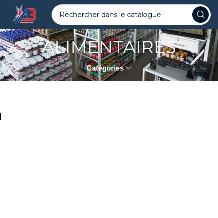
ALIMENTAIRES
Catégories