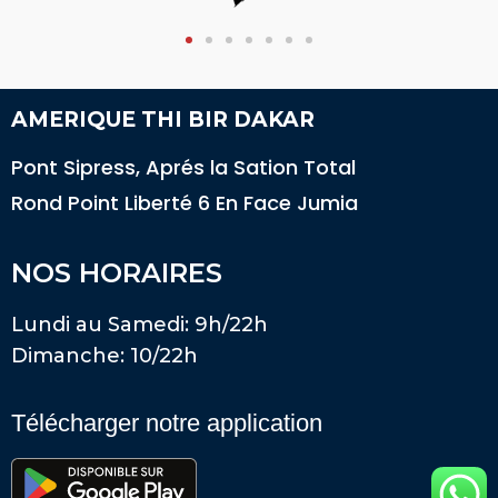
AMERIQUE THI BIR DAKAR
Pont Sipress, Aprés la Sation Total
Rond Point Liberté 6 En Face Jumia
NOS HORAIRES
Lundi au Samedi: 9h/22h
Dimanche: 10/22h
Télécharger notre application